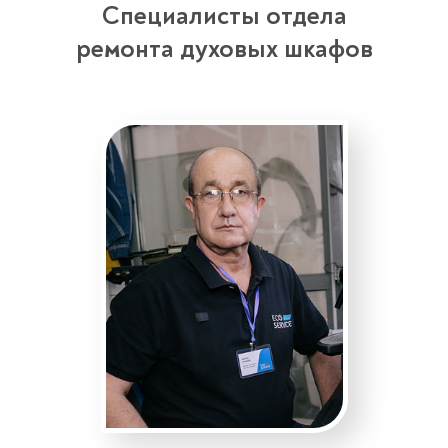
Специалисты отдела
ремонта духовых шкафов