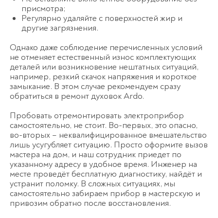
присмотра;
Регулярно удаляйте с поверхностей жир и
другие загрязнения.
Однако даже соблюдение перечисленных условий
не отменяет естественный износ комплектующих
деталей или возникновение нештатных ситуаций,
например, резкий скачок напряжения и короткое
замыкание. В этом случае рекомендуем сразу
обратиться в ремонт духовок Ardo.
Пробовать отремонтировать электроприбор
самостоятельно, не стоит. Во-первых, это опасно,
во-вторых – неквалифицированное вмешательство
лишь усугубляет ситуацию. Просто оформите вызов
мастера на дом, и наш сотрудник приедет по
указанному адресу в удобное время. Инженер на
месте проведёт бесплатную диагностику, найдёт и
устранит поломку. В сложных ситуациях, мы
самостоятельно забираем прибор в мастерскую и
привозим обратно после восстановления.