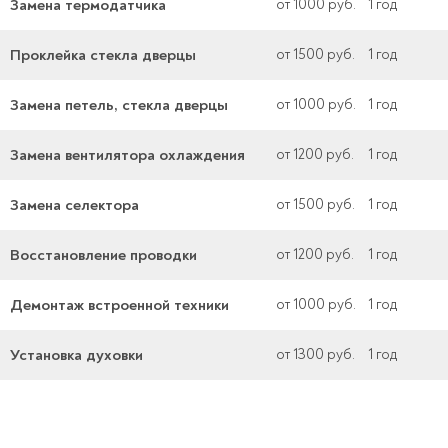
Замена термодатчика
от 1000 руб.
1 год
Проклейка стекла дверцы
от 1500 руб.
1 год
Замена петель, стекла дверцы
от 1000 руб.
1 год
Замена вентилятора охлаждения
от 1200 руб.
1 год
Замена селектора
от 1500 руб.
1 год
Восстановление проводки
от 1200 руб.
1 год
Демонтаж встроенной техники
от 1000 руб.
1 год
Установка духовки
от 1300 руб.
1 год