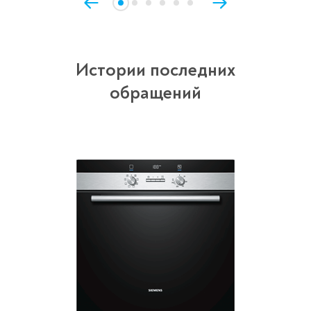
Истории последних
обращений