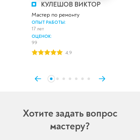
КУЛЕШОВ ВИКТОР
Мастер по ремонту
ОПЫТ РАБОТЫ:
17 лет
ОЦЕНОК:
99
4,9
Хотите задать вопрос
мастеру?