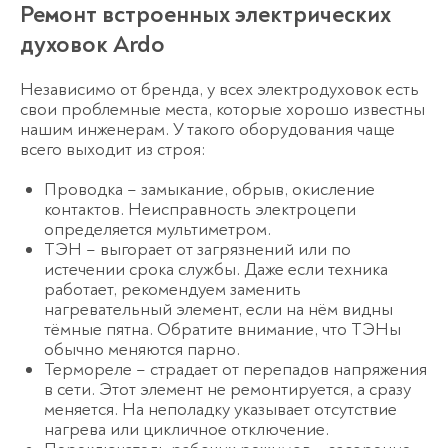
Ремонт встроенных электрических
духовок Ardo
Независимо от бренда, у всех электродуховок есть
свои проблемные места, которые хорошо известны
нашим инженерам. У такого оборудования чаще
всего выходит из строя:
Проводка – замыкание, обрыв, окисление
контактов. Неисправность электроцепи
определяется мультиметром.
ТЭН – выгорает от загрязнений или по
истечении срока службы. Даже если техника
работает, рекомендуем заменить
нагревательный элемент, если на нём видны
тёмные пятна. Обратите внимание, что ТЭНы
обычно меняются парно.
Термореле – страдает от перепадов напряжения
в сети. Этот элемент не ремонтируется, а сразу
меняется. На неполадку указывает отсутствие
нагрева или цикличное отключение.