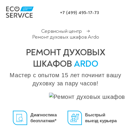
+7 (499) 495-17-73
Сервисный центр
→
Ремонт духовых шкафов Ardo
РЕМОНТ ДУХОВЫХ
ШКАФОВ
ARDO
Мастер с опытом 15 лет починит вашу
духовку за пару часов!
Диагностика
Быстрый
бесплатная*
выезд курьера