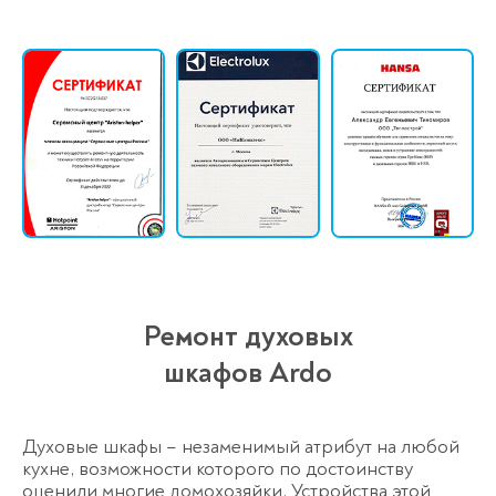
Ремонт духовых
шкафов Ardo
Духовые шкафы – незаменимый атрибут на любой
кухне, возможности которого по достоинству
оценили многие домохозяйки. Устройства этой