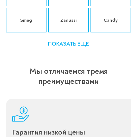
Smeg
Zanussi
Candy
ПОКАЗАТЬ ЕЩЕ
Мы отличаемся тремя
преимуществами
Гарантия низкой цены