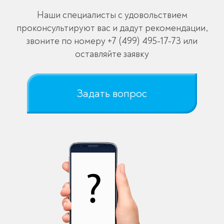
Наши специалисты с удовольствием
проконсультируют вас и дадут рекомендации,
звоните по номеру
+7 (499) 495-17-73
или
оставляйте заявку
Задать вопрос