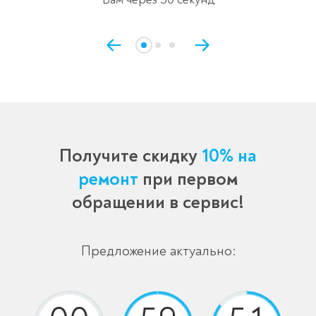
Получите скидку
10% на
ремонт
при первом
обращении в сервис!
Предложение актуально: