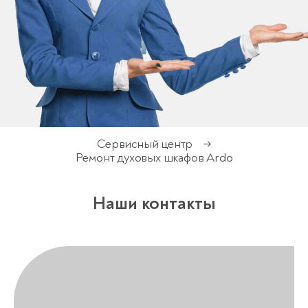
Сервисный центр
→
Ремонт духовых шкафов Ardo
Наши контакты