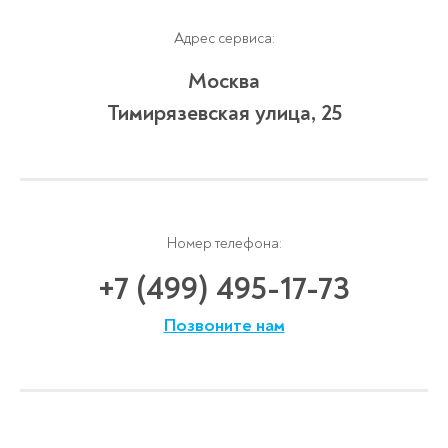
Адрес сервиса:
Москва
Тимирязевская улица, 25
Номер телефона:
+7 (499) 495-17-73
Позвоните нам