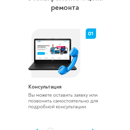
ремонта
Консультация
Вы можете оставить заявку или
позвонить самостоятельно для
подробной консультации