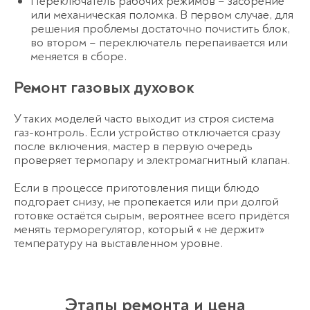
Переключатель рабочих режимов – засорение
или механическая поломка. В первом случае, для
решения проблемы достаточно почистить блок,
во втором – переключатель перепаивается или
меняется в сборе.
Ремонт газовых духовок
У таких моделей часто выходит из строя система
газ-контроль. Если устройство отключается сразу
после включения, мастер в первую очередь
проверяет термопару и электромагнитный клапан.
Если в процессе приготовления пищи блюдо
подгорает снизу, не пропекается или при долгой
готовке остаётся сырым, вероятнее всего придётся
менять терморегулятор, который « не держит»
температуру на выставленном уровне.
Этапы ремонта и цена