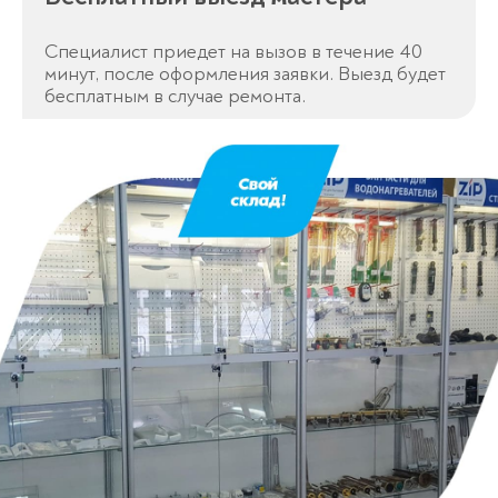
Специалист приедет на вызов в течение 40
минут, после оформления заявки. Выезд будет
бесплатным в случае ремонта.