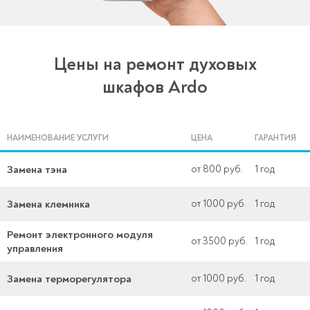
Цены на ремонт духовых
шкафов Ardo
НАИМЕНОВАНИЕ УСЛУГИ
ЦЕНА
ГАРАНТИЯ
Замена тэна
от 800 руб.
1 год
Замена клемника
от 1000 руб.
1 год
Ремонт электронного модуля
от 3500 руб.
1 год
управления
Замена терморегулятора
от 1000 руб.
1 год