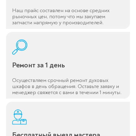
Наш прайс составлен на основе средних
рыночных цен, потому что мы закупаем
запчасти напрямую у производителей.
Ремонт за 1 день
Осуществляем срочный ремонт духовых
шкафов в день обращения. Оставьте заявку и
менеджер свяжется с вами в течении 1 минуты.
Бесплатный выезд мастера