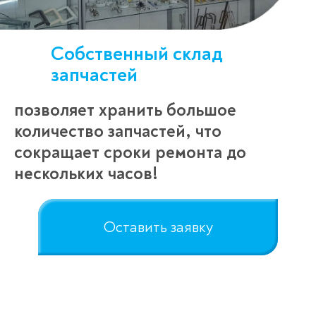
Собственный склад
запчастей
позволяет хранить большое
количество запчастей, что
сокращает сроки ремонта до
нескольких часов!
Оставить заявку