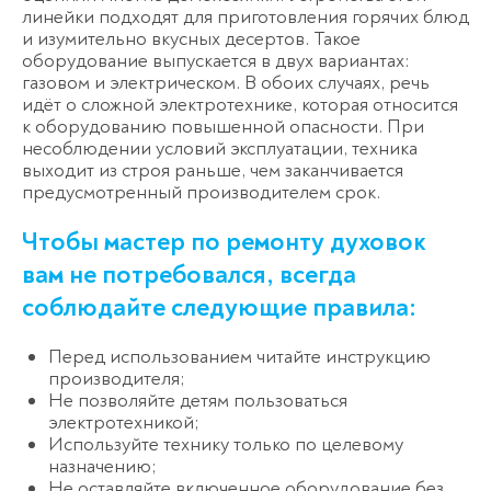
линейки подходят для приготовления горячих блюд
и изумительно вкусных десертов. Такое
оборудование выпускается в двух вариантах:
газовом и электрическом. В обоих случаях, речь
идёт о сложной электротехнике, которая относится
к оборудованию повышенной опасности. При
несоблюдении условий эксплуатации, техника
выходит из строя раньше, чем заканчивается
предусмотренный производителем срок.
Чтобы мастер по ремонту духовок
вам не потребовался, всегда
соблюдайте следующие правила:
Перед использованием читайте инструкцию
производителя;
Не позволяйте детям пользоваться
электротехникой;
Используйте технику только по целевому
назначению;
Не оставляйте включенное оборудование без