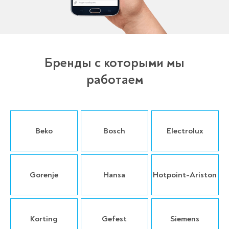
Бренды с которыми мы
работаем
Beko
Bosch
Electrolux
Gorenje
Hansa
Hotpoint-Ariston
Korting
Gefest
Siemens