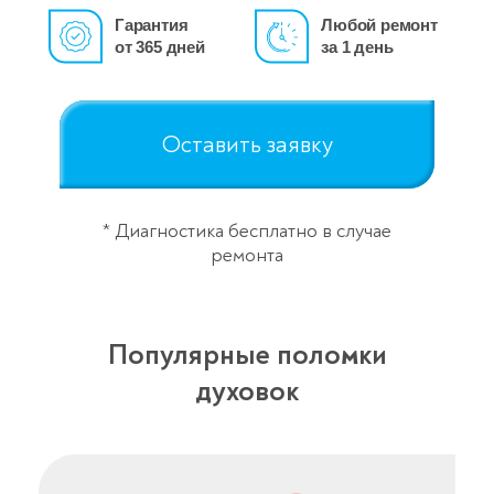
Гарантия
Любой ремонт
от 365 дней
за 1 день
Оставить заявку
* Диагностика бесплатно в случае
ремонта
Популярные поломки
духовок