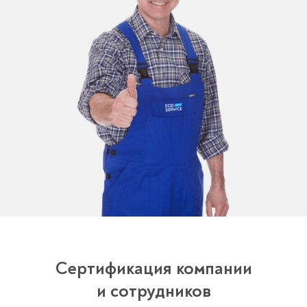
Сертификация компании
и сотрудников