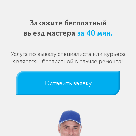
Закажите бесплатный
выезд мастера
за 40 мин.
Услуга по выезду специалиста или курьера
является - бесплатной в случае ремонта!
Оставить заявку