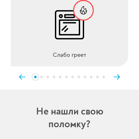
Слабо греет
Не нашли свою
поломку?