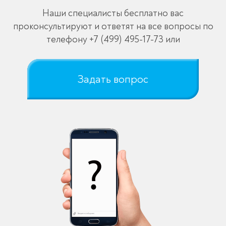
Наши специалисты бесплатно вас
проконсультируют и ответят на все вопросы по
телефону
+7 (499) 495-17-73
или
Задать вопрос